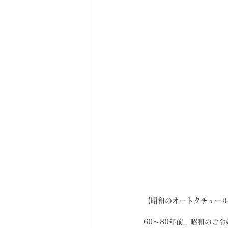
【昭和のオートクチュール
60〜80年前、昭和のご