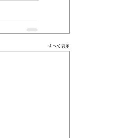
すべて表示