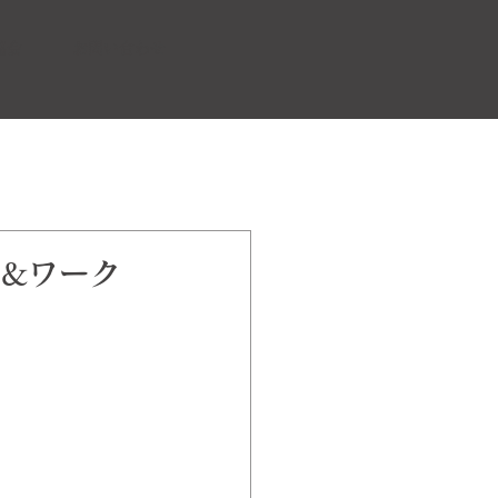
協会
お問い合わせ
 &ワーク