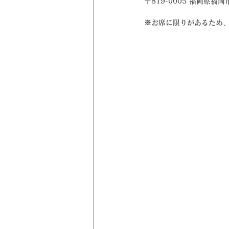
〒819-0005 福岡県福岡
※お席に限りがあるため