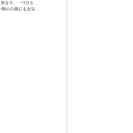
も異なり、一つひと
い物の合間にもお気