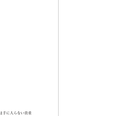
は手に入らない貴重