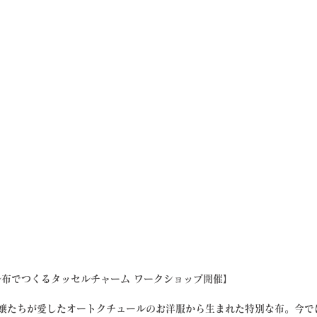
布でつくるタッセルチャーム ワークショップ開催】
令嬢たちが愛したオートクチュールのお洋服から生まれた特別な布。今で