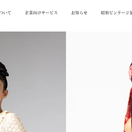
ついて
企業向けサービス
お知らせ
昭和ビンテージ