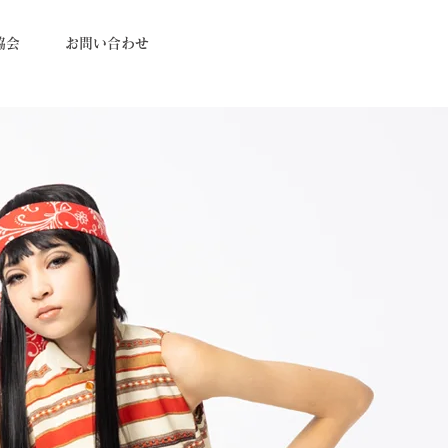
協会
お問い合わせ