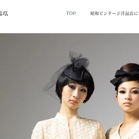
TOP
昭和ビンテージ洋品店に