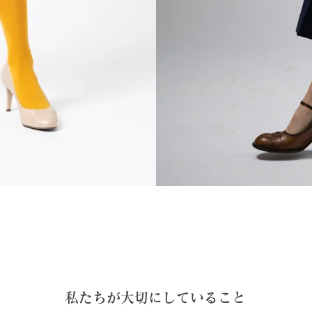
私たちが大切にしていること