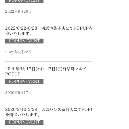
POPUP/EVENT
2022年9月29日
2022/6/22-6/28 西武池袋本店にてPOPUPを開
催いたします。
POPUP/EVENT
2022年6月22日
2020年9月17日(木)～27日(日)有楽町マルイ
POPUP
POPUP/EVENT
2020年9月17日
2020/2/10-2/29 東急ハンズ新宿店にてPOPUP
を開催いたします。
POPUP/EVENT