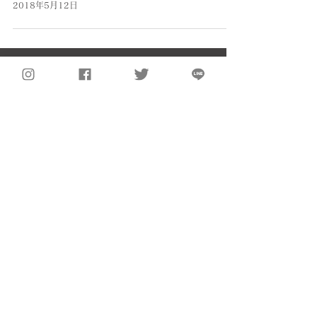
2018年5月12日
お問い合わせ
LINEで話す