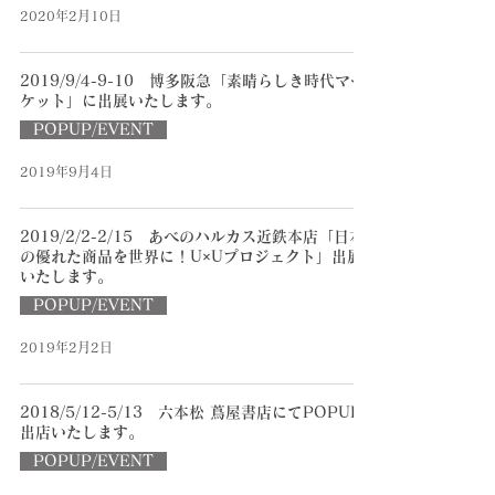
2020年2月10日
2019/9/4-9-10 博多阪急「素晴らしき時代マー
ケット」に出展いたします。
POPUP/EVENT
2019年9月4日
2019/2/2-2/15 あべのハルカス近鉄本店「日本
の優れた商品を世界に！U×Uプロジェクト」出展
いたします。
POPUP/EVENT
2019年2月2日
2018/5/12-5/13 六本松 蔦屋書店にてPOPUP
出店いたします。
POPUP/EVENT