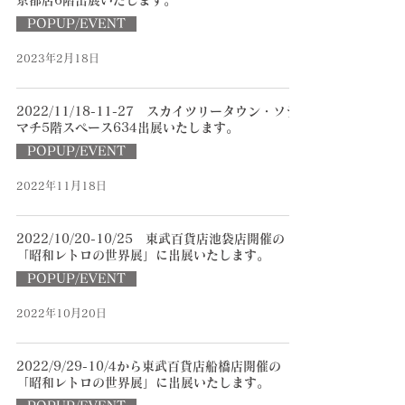
京都店6階出展いたします。
POPUP/EVENT
2023年2月18日
2022/11/18-11-27 スカイツリータウン・ソラ
マチ5階スペース634出展いたします。
POPUP/EVENT
2022年11月18日
2022/10/20-10/25 東武百貨店池袋店開催の
「昭和レトロの世界展」に出展いたします。
POPUP/EVENT
2022年10月20日
2022/9/29-10/4から東武百貨店船橋店開催の
「昭和レトロの世界展」に出展いたします。