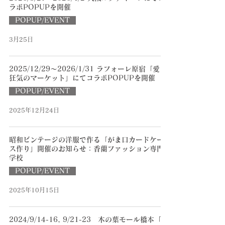
ラボPOPUPを開催
POPUP/EVENT
3月25日
2025/12/29〜2026/1/31 ラフォーレ原宿「愛と
狂気のマーケット」にてコラボPOPUPを開催
POPUP/EVENT
2025年12月24日
昭和ビンテージの洋服で作る「がま口カードケー
ス作り」開催のお知らせ：香蘭ファッション専門
学校
POPUP/EVENT
2025年10月15日
2024/9/14-16, 9/21-23 木の葉モール橋本「昭