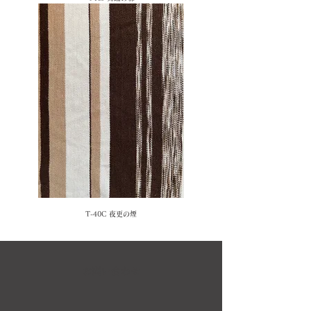
T-40C 夜更の煙
お問い合わせ