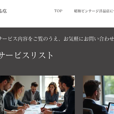
TOP
昭和ビンテージ洋品店に
サービス内容をご覧のうえ、お気軽にお問い合わ
サービスリスト