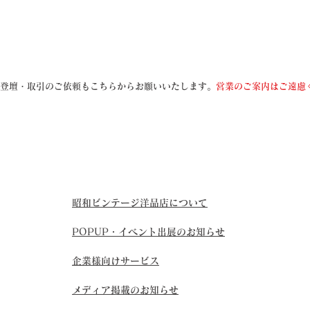
登壇・取引のご依頼もこちらからお願いいたします。
営業のご案内はご遠慮
昭和ビンテージ洋品店について
POPUP・イベント出展のお知らせ
企業様向けサービス
メディア掲載のお知らせ