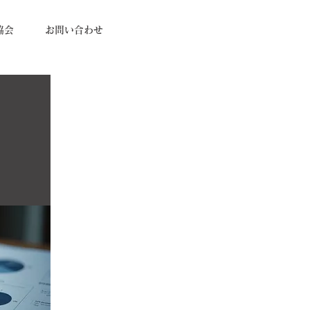
協会
お問い合わせ