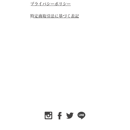
​プライバシーポリシー
​特定商取引法に基づく表記