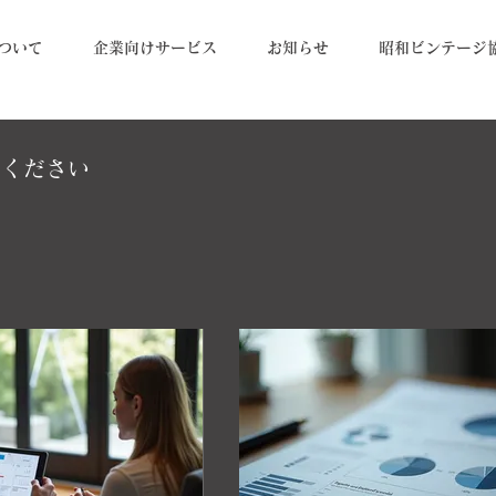
ついて
企業向けサービス
お知らせ
昭和ビンテージ
せください