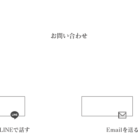
お問い合わせ
LINEで話す
Emailを送