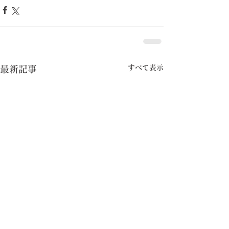
すべて表示
最新記事