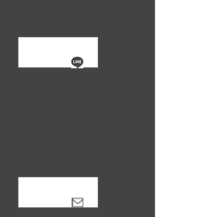
LINEで話す