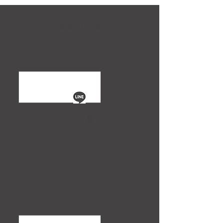
お問い合わせ
LINEで話す