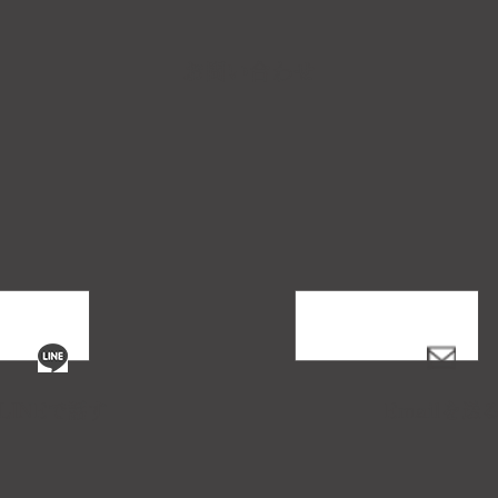
お問い合わせ
LINEで話す
Emailを送