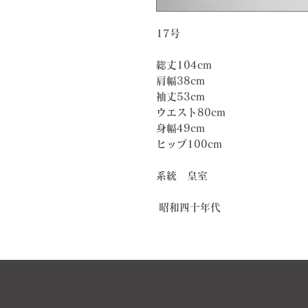
17号
総丈104cm
肩幅38cm
袖丈53cm
ウエスト80cm
身幅49cm
ヒップ100cm
系統 皇室
昭和四十年代