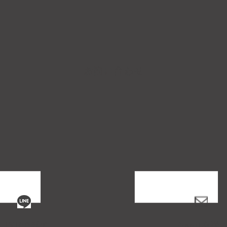
お問い合わせ
LINEで話す
Emailを送