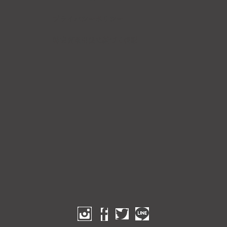
​プライバシーポリシー
​特定商取引法に基づく表記