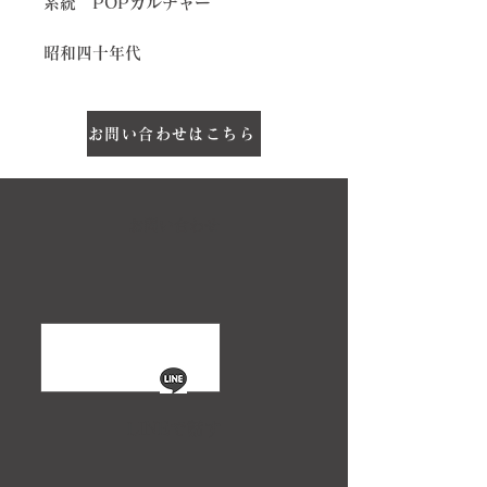
系統 POPカルチャー
昭和四十年代
お問い合わせはこちら
お問い合わせ
LINEで話す