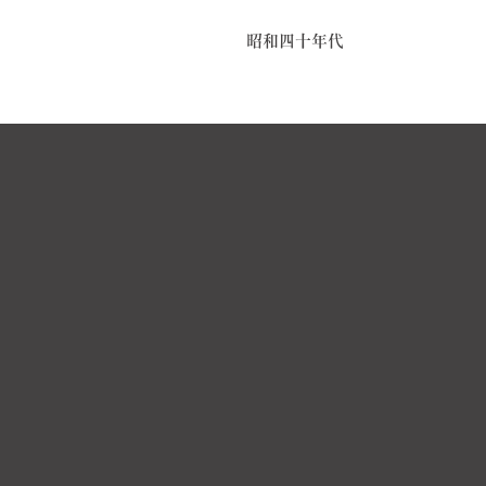
昭和四十年代