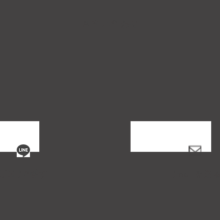
お問い合わせ
LINEで話す
Emailを送