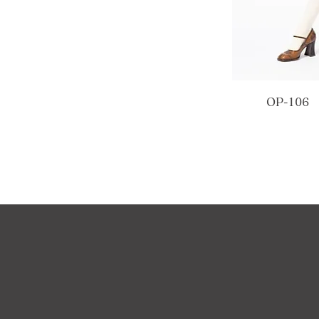
OP-10