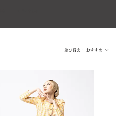
協会
お問い合わせ
並び替え：
おすすめ