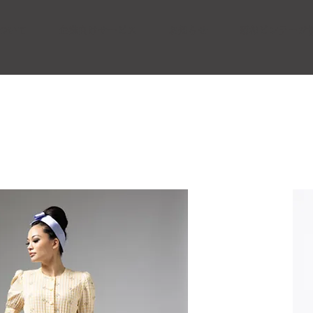
ついて
企業向けサービス
お知らせ
昭和ビンテージ