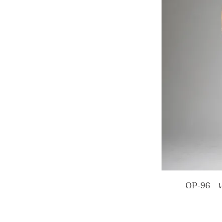
OP-96