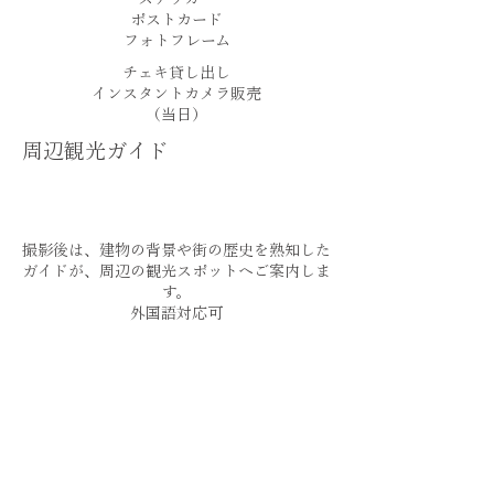
ポストカード
​フォトフレーム
​チェキ貸し出し
​インスタントカメラ販売
（当日）
周辺観光ガイド
撮影後は、建物の背景や街の歴史を熟知した
ガイドが、周辺の観光スポットへご案内しま
す。
​外国語対応可
300