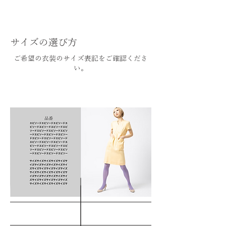
サイズの選び方
ご希望の衣装のサイズ表記をご確認くださ
い。