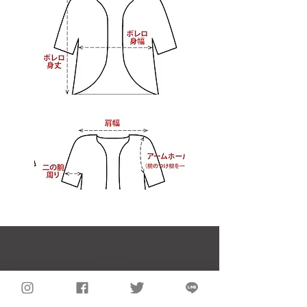
notice