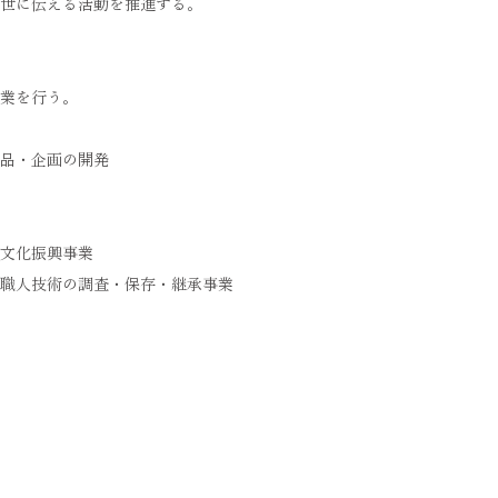
世に伝える活動を推進する。
業を行う。
品・企画の開発
文化振興事業
職人技術の調査・保存・継承事業