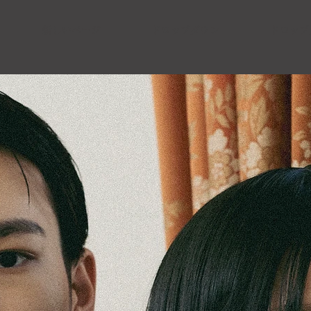
新しいページ
ドロップダウン
ドロップ