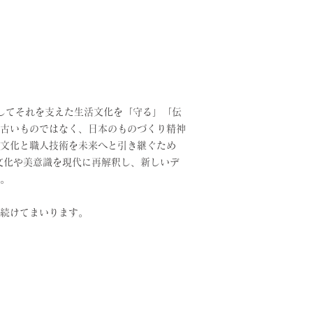
してそれを支えた生活文化を「守る」「伝
古いものではなく、日本のものづくり精神
文化と職人技術を未来へと引き継ぐため
文化や美意識を現代に再解釈し、新しいデ
。
続けてまいります。