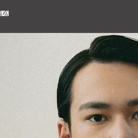
home
新しいページ