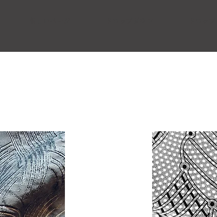
新しいページ
ドロップダウン
ドロップ