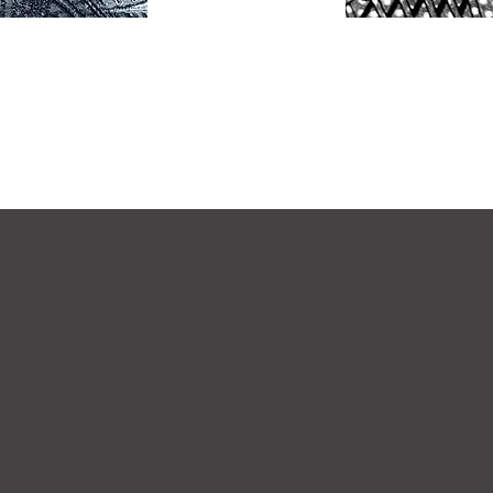
notice