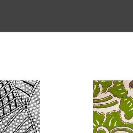
新しいページ
ドロップダウン
ドロップ