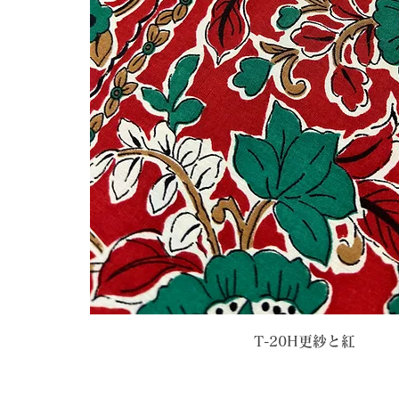
T-20H更紗と紅