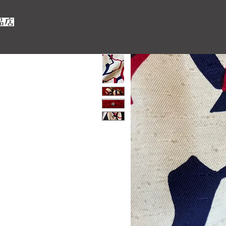
home
新しいページ