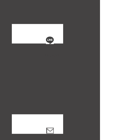
notice