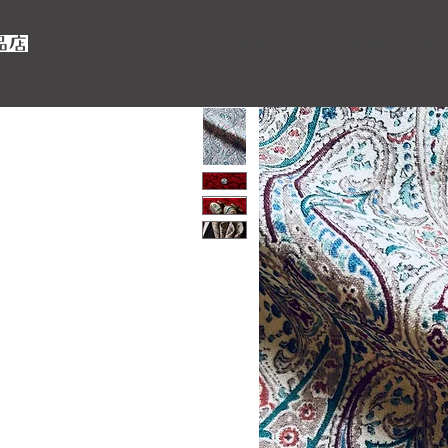
home
新しいページ